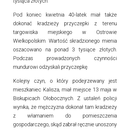
tysiąca złotych.
Pod koniec kwietnia 40-latek miał także
dokonać kradzieży przyczepki z terenu
targowiska miejskiego w Ostrowie
Wielkopolskim. Wartość skradzionego mienia
oszacowano na ponad 3 tysiące złotych.
Podczas prowadzonych czynności
mundurowi odzyskali przyczepkę.
Kolejny czyn, o który podejrzewany jest
mieszkaniec Kalisza, miał miejsce 13 maja w
Biskupicach Ołobocznych. Z ustaleń policji
wynika, że mężczyzna dokonał tam kradzieży
z włamaniem do pomieszczenia
gospodarczego, skąd zabrał ręcznie unoszony