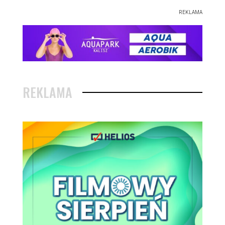
REKLAMA
REKLAMA