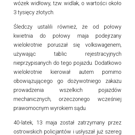
wózek widłowy, tzw. widlak, o wartości około
3 tysięcy złotych.
Śledczy ustalili również, że od połowy
kwietnia do połowy maja podejrzany
wielokrotnie poruszał się volkswagenem,
używając tablic rejestracyjnych
nieprzypisanych do tego pojazdu. Dodatkowo
wielokrotnie kierował autem pomimo
obowiązującego go dożywotniego zakazu
prowadzenia wszelkich pojazdów
mechanicznych, orzeczonego wcześniej
prawomocnym wyrokiem sądu.
40-latek, 13 maja został zatrzymany przez
ostrowskich policjantów i usłyszał już szereg