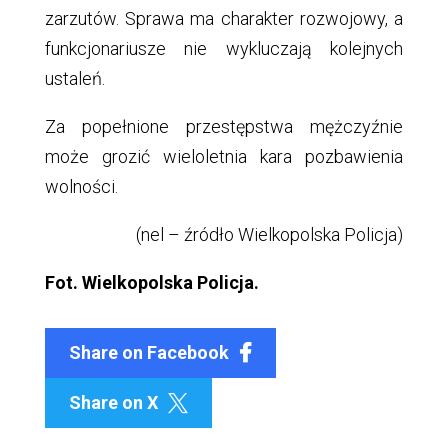
zarzutów. Sprawa ma charakter rozwojowy, a
funkcjonariusze nie wykluczają kolejnych
ustaleń.
Za popełnione przestępstwa mężczyźnie
może grozić wieloletnia kara pozbawienia
wolności.
(nel – źródło Wielkopolska Policja)
Fot. Wielkopolska Policja.
Share on Facebook
Share on X
