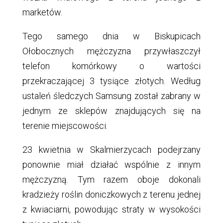
marketów.
Tego samego dnia w Biskupicach
Ołobocznych mężczyzna przywłaszczył
telefon komórkowy o wartości
przekraczającej 3 tysiące złotych. Według
ustaleń śledczych Samsung został zabrany w
jednym ze sklepów znajdujących się na
terenie miejscowości.
23 kwietnia w Skalmierzycach podejrzany
ponownie miał działać wspólnie z innym
mężczyzną. Tym razem oboje dokonali
kradzieży roślin doniczkowych z terenu jednej
z kwiaciarni, powodując straty w wysokości