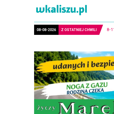
8-1
08-08-2026
Z OSTATNIEJ CHWILI