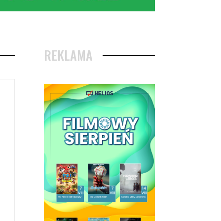
REKLAMA