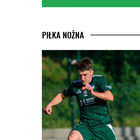
PIŁKA NOŻNA