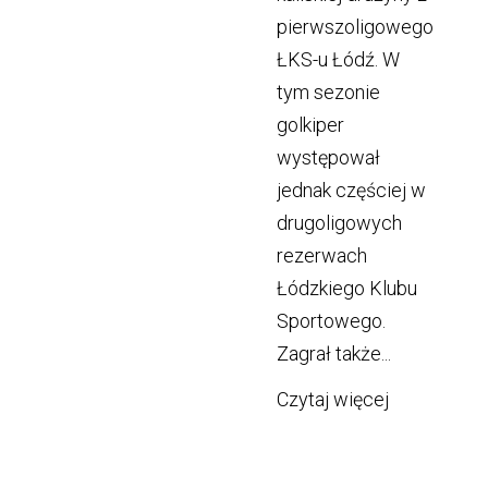
pierwszoligowego
ŁKS-u Łódź. W
tym sezonie
golkiper
występował
jednak częściej w
drugoligowych
rezerwach
Łódzkiego Klubu
Sportowego.
Zagrał także...
Czytaj więcej