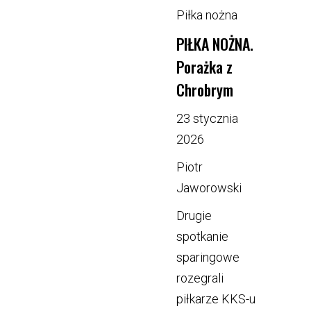
Piłka nożna
PIŁKA NOŻNA.
Porażka z
Chrobrym
23 stycznia
2026
Piotr
Jaworowski
Drugie
spotkanie
sparingowe
rozegrali
piłkarze KKS-u