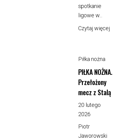
spotkanie
ligowe w...
Czytaj więcej
Piłka nożna
PIŁKA NOŻNA.
Przełożony
mecz z Stalą
20 lutego
2026
Piotr
Jaworowski