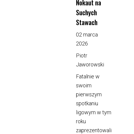
Nokaut na
Suchych
Stawach
02 marca
2026
Piotr
Jaworowski
Fatalnie w
swoim
pierwszym
spotkaniu
ligowym w tym
roku
zaprezentowali