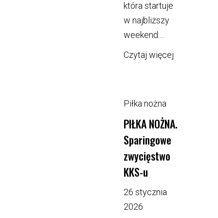
która startuje
w najbliższy
weekend....
Czytaj więcej
Piłka nożna
PIŁKA NOŻNA.
Sparingowe
zwycięstwo
KKS-u
26 stycznia
2026