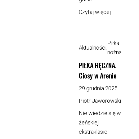
Czytaj więcej
Piłka
Aktualności
,
nożna
PIŁKA RĘCZNA.
Ciosy w Arenie
29 grudnia 2025
Piotr Jaworowski
Nie wiedzie się w
żeńskiej
ekstraklasie