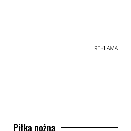
REKLAMA
Piłka nożna