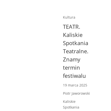
Kultura
TEATR.
Kaliskie
Spotkania
Teatralne.
Znamy
termin
festiwalu
19 marca 2025
Piotr Jaworowski
Kaliskie
Spotkania