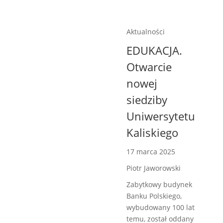
Aktualności
EDUKACJA.
Otwarcie
nowej
siedziby
Uniwersytetu
Kaliskiego
17 marca 2025
Piotr Jaworowski
Zabytkowy budynek
Banku Polskiego,
wybudowany 100 lat
temu, został oddany