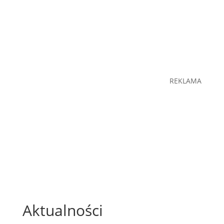
REKLAMA
Aktualności