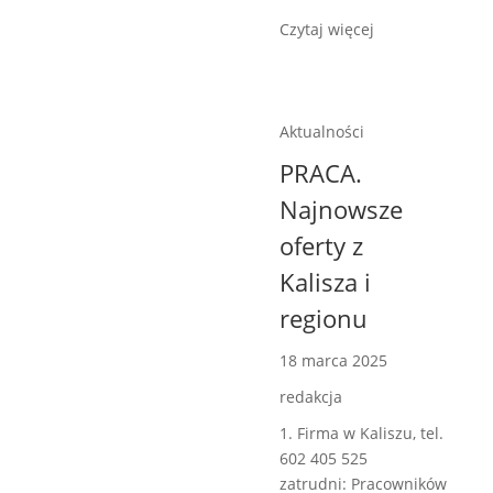
Czytaj więcej
Aktualności
PRACA.
Najnowsze
oferty z
Kalisza i
regionu
18 marca 2025
redakcja
1. Firma w Kaliszu, tel.
602 405 525
zatrudni: Pracowników