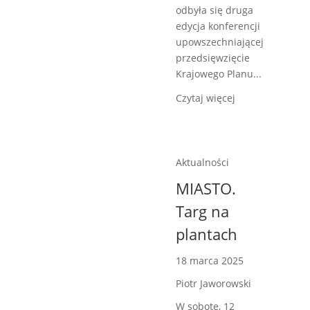
odbyła się druga
edycja konferencji
upowszechniającej
przedsięwzięcie
Krajowego Planu...
Czytaj więcej
Aktualności
MIASTO.
Targ na
plantach
18 marca 2025
Piotr Jaworowski
W sobotę, 12