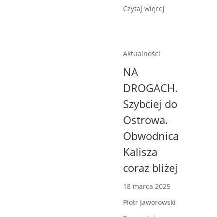
Czytaj więcej
Aktualności
NA
DROGACH.
Szybciej do
Ostrowa.
Obwodnica
Kalisza
coraz bliżej
18 marca 2025
Piotr Jaworowski