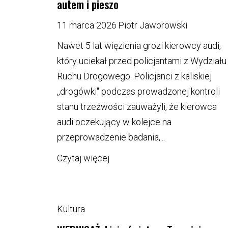
autem i pieszo
11 marca 2026
Piotr Jaworowski
Nawet 5 lat więzienia grozi kierowcy audi,
który uciekał przed policjantami z Wydziału
Ruchu Drogowego. Policjanci z kaliskiej
,,drogówki" podczas prowadzonej kontroli
stanu trzeźwości zauważyli, że kierowca
audi oczekujący w kolejce na
przeprowadzenie badania,...
Czytaj więcej
Kultura