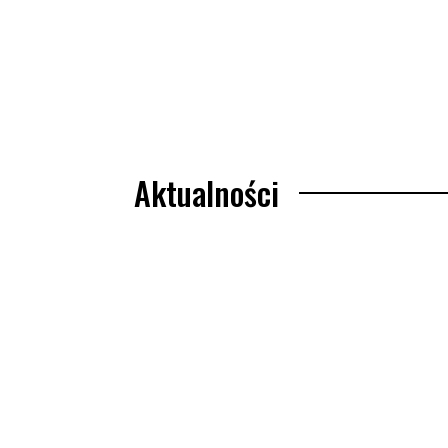
Aktualności