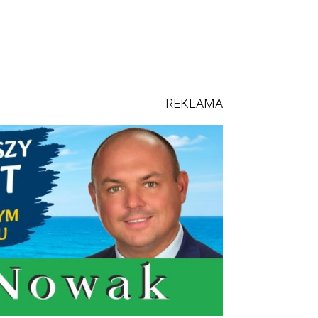
REKLAMA