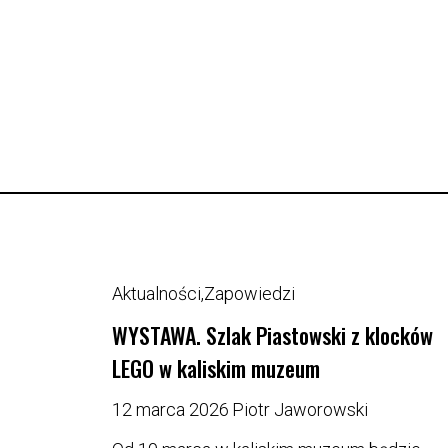
Aktualności
,
Zapowiedzi
WYSTAWA. Szlak Piastowski z klocków
LEGO w kaliskim muzeum
12 marca 2026
Piotr Jaworowski