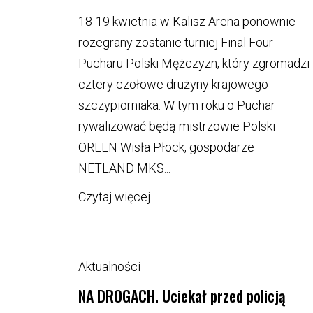
18-19 kwietnia w Kalisz Arena ponownie
rozegrany zostanie turniej Final Four
Pucharu Polski Mężczyzn, który zgromadzi
cztery czołowe drużyny krajowego
szczypiorniaka. W tym roku o Puchar
rywalizować będą mistrzowie Polski
ORLEN Wisła Płock, gospodarze
NETLAND MKS...
Czytaj więcej
Aktualności
NA DROGACH. Uciekał przed policją