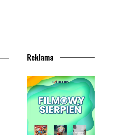
Reklama