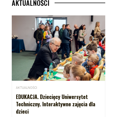
AKTUALNOŚCI
AKTUALNOŚCI
EDUKACJA. Dziecięcy Uniwersytet
Techniczny. Interaktywne zajęcia dla
dzieci