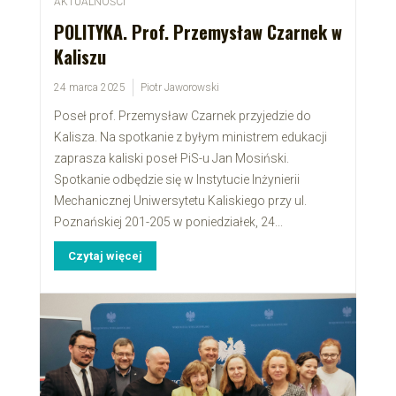
AKTUALNOŚCI
POLITYKA. Prof. Przemysław Czarnek w
Kaliszu
24 marca 2025
Piotr Jaworowski
Poseł prof. Przemysław Czarnek przyjedzie do
Kalisza. Na spotkanie z byłym ministrem edukacji
zaprasza kaliski poseł PiS-u Jan Mosiński.
Spotkanie odbędzie się w Instytucie Inżynierii
Mechanicznej Uniwersytetu Kaliskiego przy ul.
Poznańskiej 201-205 w poniedziałek, 24...
Czytaj więcej