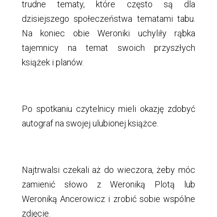
trudne tematy, które często są dla
dzisiejszego społeczeństwa tematami tabu.
Na koniec obie Weroniki uchyliły rąbka
tajemnicy na temat swoich przyszłych
książek i planów.
Po spotkaniu czytelnicy mieli okazję zdobyć
autograf na swojej ulubionej książce.
Najtrwalsi czekali aż do wieczora, żeby móc
zamienić słowo z Weroniką Plotą lub
Weroniką Ancerowicz i zrobić sobie wspólne
zdjęcie.