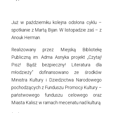
Już w październiku kolejna odsłona cyklu –
spotkanie z Martą Bijan. W listopadzie zaś – z
Anouk Herman.
Realizowany przez Miejską Bibliotekę
Publiczną im. Adma Asnyka projekt „Czytaj!
Pisz! Bądź bezpieczny! Literatura dla
młodzieży” dofinansowano ze środków
Ministra Kultury i Dziedzictwa Narodowego
pochodzących z Funduszu Promocji Kultury –
państwowego funduszu celowego oraz
Miasta Kalisz w ramach mecenatu nad kulturą.