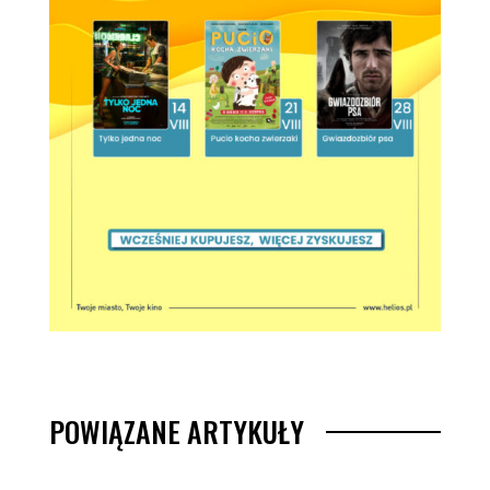
POWIĄZANE ARTYKUŁY