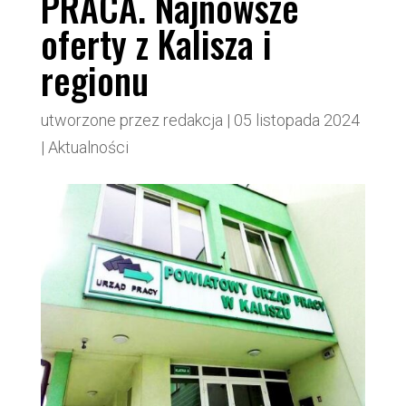
PRACA. Najnowsze
oferty z Kalisza i
regionu
utworzone przez
redakcja
|
05 listopada 2024
|
Aktualności