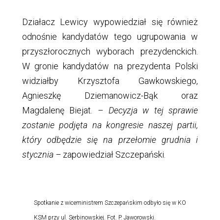
Działacz Lewicy wypowiedział się również
odnośnie kandydatów tego ugrupowania w
przyszłorocznych wyborach prezydenckich.
W gronie kandydatów na prezydenta Polski
widziałby Krzysztofa Gawkowskiego,
Agnieszkę Dziemanowicz-Bąk oraz
Magdalenę Biejat.
– Decyzja w tej sprawie
zostanie podjęta na kongresie naszej partii,
który odbędzie się na przełomie grudnia i
stycznia –
zapowiedział Szczepański.
Spotkanie z wiceministrem Szczepańskim odbyło się w KO
KSM przy ul. Serbinowskiej. Fot. P. Jaworowski.