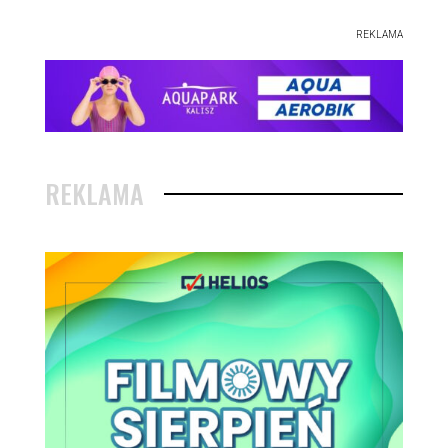
REKLAMA
REKLAMA