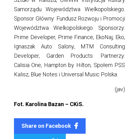
Samorządu Województwa Wielkopolskiego.
Sponsor Główny: Fundusz Rozwoju i Promocji
Województwa Wielkopolskiego. Sponsorzy:
Prime Developer, Prime Finance, EkoNaj, Eko,
Ignaszak Auto Salony, MTM Consulting
Developer, Garden Products. Partnerzy:
Calisia One, Hampton by Hilton, Społem PSS
Kalisz, Blue Notes i Universal Music Polska.
(jav)
Fot. Karolina Bazan – CKiS.
Share on Facebook