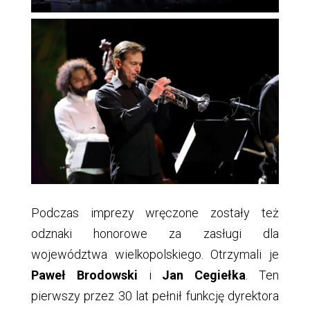
Podczas imprezy wręczone zostały też
odznaki honorowe za zasługi dla
województwa wielkopolskiego. Otrzymali je
Paweł Brodowski
i
Jan Cegiełka
. Ten
pierwszy przez 30 lat pełnił funkcję dyrektora