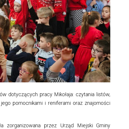
ów dotyczących pracy Mikołaja: czytania listów,
 jego pomocnikami i reniferami oraz znajomości
ała zorganizowana przez Urząd Miejski Gminy