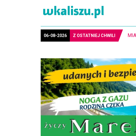
MIA
06-08-2026
Z OSTATNIEJ CHWILI