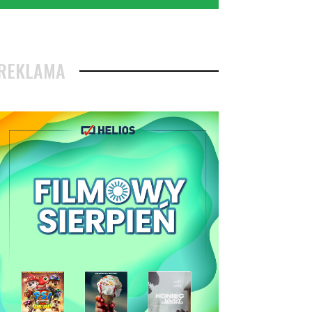
REKLAMA