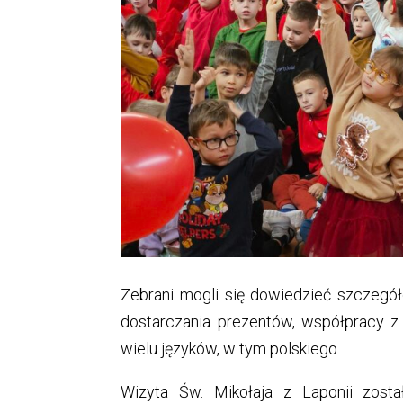
Zebrani mogli się dowiedzieć szczegół
dostarczania prezentów, współpracy z
wielu języków, w tym polskiego.
Wizyta Św. Mikołaja z Laponii zost