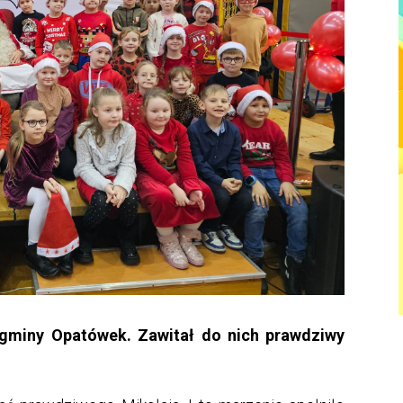
 gminy Opatówek. Zawitał do nich prawdziwy