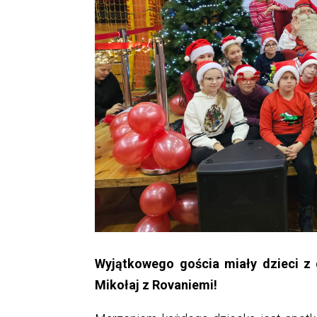
Wyjątkowego gościa miały dzieci z
Mikołaj z Rovaniemi!