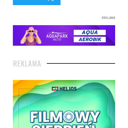
REKLAMA
REKLAMA