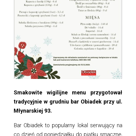
Smakowite wigilijne menu przygotował
tradycyjnie w grudniu bar Obiadek przy ul.
Młynarskiej 93.
Bar Obiadek to popularny lokal serwujący na
co dzień od poniedziałku do piątku smaczne,