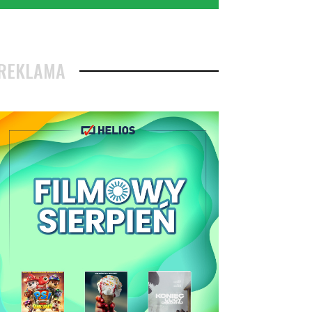
REKLAMA