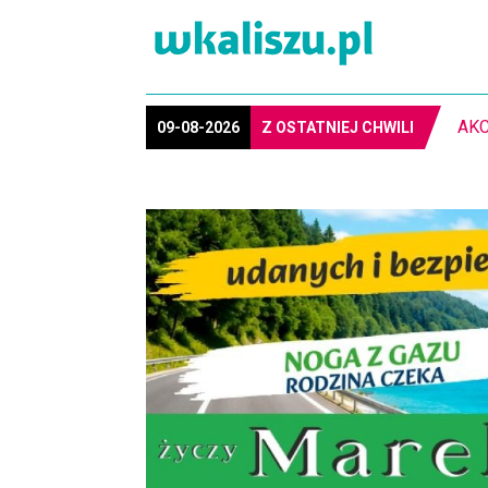
PIŁ
09-08-2026
Z OSTATNIEJ CHWILI