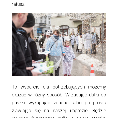
ratusz.
To wsparcie dla potrzebujących możemy
okazać w różny sposób. Wrzucając datki do
puszki, wykupując voucher albo po prostu
zjawiając się na naszej imprezie. Będzie