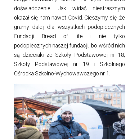
doświadczenie. Jak widać niestrasznym
okazał się nam nawet Covid. Cieszymy się, że
gramy dalej dla wszystkich podopiecznych
Fundacji Bread of life i nie tylko
podopiecznych naszej fundacji, bo wśród nich
są dzieciaki ze Szkoły Podstawowej nr 18,
Szkoły Podstawowej nr 19 i Szkolnego
Ośrodka Szkolno-Wychowawczego nr 1.