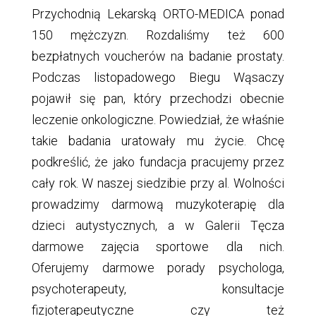
Przychodnią Lekarską ORTO-MEDICA ponad
150 mężczyzn. Rozdaliśmy też 600
bezpłatnych voucherów na badanie prostaty.
Podczas listopadowego Biegu Wąsaczy
pojawił się pan, który przechodzi obecnie
leczenie onkologiczne. Powiedział, że właśnie
takie badania uratowały mu życie. Chcę
podkreślić, że jako fundacja pracujemy przez
cały rok. W naszej siedzibie przy al. Wolności
prowadzimy darmową muzykoterapię dla
dzieci autystycznych, a w Galerii Tęcza
darmowe zajęcia sportowe dla nich.
Oferujemy darmowe porady psychologa,
psychoterapeuty, konsultacje
fizjoterapeutyczne czy też