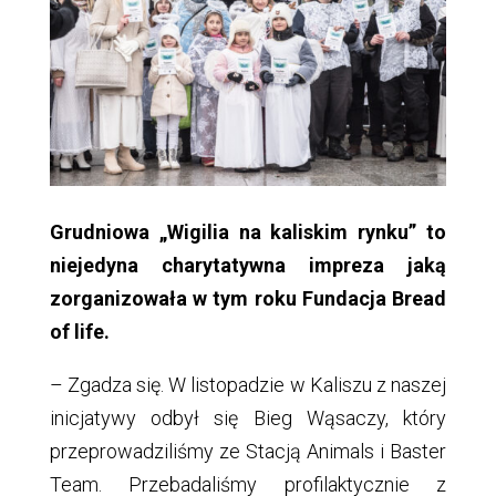
Grudniowa „Wigilia na kaliskim rynku” to
niejedyna charytatywna impreza jaką
zorganizowała w tym roku Fundacja Bread
of life.
– Zgadza się. W listopadzie w Kaliszu z naszej
inicjatywy odbył się Bieg Wąsaczy, który
przeprowadziliśmy ze Stacją Animals i Baster
Team. Przebadaliśmy profilaktycznie z