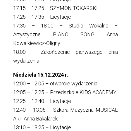
17:15 – 17:25 – SZYMON TOKARSKI
17:25 – 17:35 – Licytacje
17:35 – 18:00 – Studio Wokalno –
Artystyczne PIANO SONG Anna
Kowalkiewicz-Oligny
18:00 – Zakończenie pierwszego dnia
wydarzenia
Niedziela 15.12.2024 r.
12:00 – 12:05 – otwarcie wydarzenia
12:05 – 12:25 – Przedszkole KIDS ACADEMY
12:25 – 12:40 – Licytacje
12:40 – 13:05 – Szkoła Muzyczna MUSICAL
ART Anna Bakalarek
13:10 – 13:25 – Licytacje