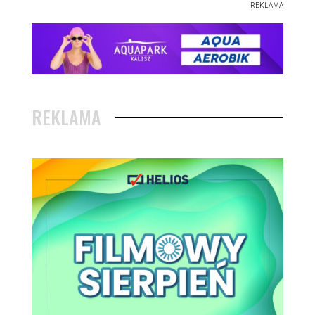
REKLAMA
REKLAMA