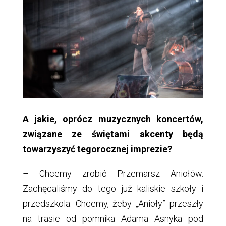
A jakie, oprócz muzycznych koncertów,
związane ze świętami akcenty będą
towarzyszyć tegorocznej imprezie?
– Chcemy zrobić Przemarsz Aniołów.
Zachęcaliśmy do tego już kaliskie szkoły i
przedszkola. Chcemy, żeby „Anioły” przeszły
na trasie od pomnika Adama Asnyka pod