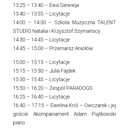
13:25 – 13:40 – Ewa Siewieja
13:40 – 13:55 – Licytacje
14:00 – 14:30 – Szkoła Muzyczna TALENT
STUDIO Natalia i Krzysztof Szymańscy
14:30 – 14:45 – Licytacje
14:45 – 15:00 – Przemarsz Aniołów
15:00 – 15:15 – Licytacje
15:15 – 15:30 – Julia Fajdek
15:30 – 15:45 – Licytacje
15:50 – 16:20 – Zespół PARADOGS
16:25 – 16:40 – Licytacje
16:40 – 17:15 – Ewelina Król – Owczarek i jej
goście Akompaniament Adam Piątkowski
piano