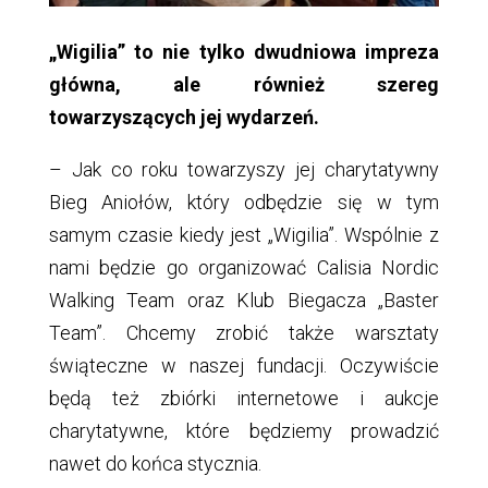
„Wigilia” to nie tylko dwudniowa impreza
główna, ale również szereg
towarzyszących jej wydarzeń.
– Jak co roku towarzyszy jej charytatywny
Bieg Aniołów, który odbędzie się w tym
samym czasie kiedy jest „Wigilia”. Wspólnie z
nami będzie go organizować Calisia Nordic
Walking Team oraz Klub Biegacza „Baster
Team”. Chcemy zrobić także warsztaty
świąteczne w naszej fundacji. Oczywiście
będą też zbiórki internetowe i aukcje
charytatywne, które będziemy prowadzić
nawet do końca stycznia.