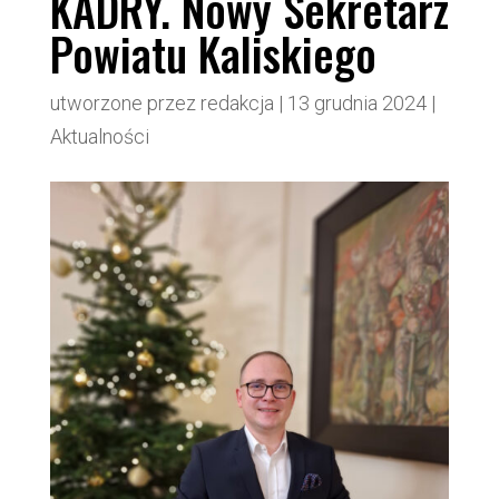
KADRY. Nowy Sekretarz
Powiatu Kaliskiego
utworzone przez
redakcja
|
13 grudnia 2024
|
Aktualności