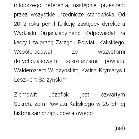
młodszego referenta, następnie przeszedł
przez wszystkie urzędnicze stanowiska. Od
2012 roku pełnił funkcję zastępcy dyrektora
Wydziału Organizacyjnego. Odpowiadał za
kadry i za pracę Zarządu Powiatu Kaliskiego.
Współpracował ze wszystkimi
dotychczasowymi sekretarzami powiatu:
Waldemarem Wilczyńskim, Kariną Krymarys i
Leszkiem Sarzyńskim.
Ziemowit Józefiak jest czwartym
Sekretarzem Powiatu Kaliskiego w 26-letniej
historii samorządu powiatowego.
(nel)