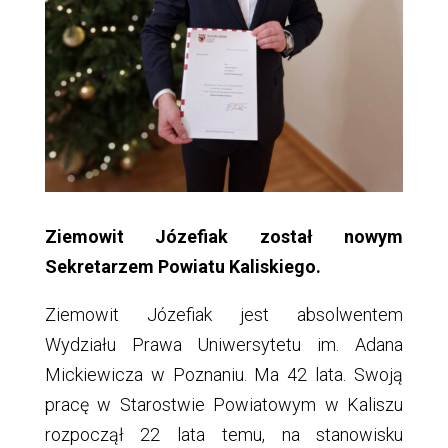
Ziemowit Józefiak został nowym
Sekretarzem Powiatu Kaliskiego.
Ziemowit Józefiak jest absolwentem
Wydziału Prawa Uniwersytetu im. Adana
Mickiewicza w Poznaniu. Ma 42 lata. Swoją
pracę w Starostwie Powiatowym w Kaliszu
rozpoczął 22 lata temu, na stanowisku