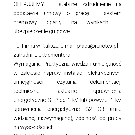
OFERUJEMY: – stabilne zatrudnienie na
podstawie umowy o pracę – system
premiowy oparty na wynikach –
ubezpieczenie grupowe.
10. Firma w Kaliszu, e-mail: praca@runotex.pl
zatrudni: Elektromontera
Wymagania: Praktyczna wiedza i umiejętność
w zakresie napraw instalacji elektrycznych,
umiejętności czytania dokumentacji
technicznej, aktualne uprawnienia
energetyczne SEP do 1 kV lub powyżej 1 kV,
uprawnienia energetyczne G2 G3 (mile
widziane, niewymagane), zdolność do pracy
na wysokościach.