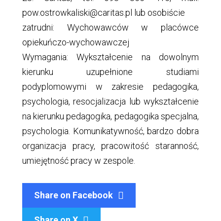
pow.ostrowkaliski@caritas.pl lub osobiście
zatrudni: Wychowawców w placówce
opiekuńczo-wychowawczej
Wymagania: Wykształcenie na dowolnym
kierunku uzupełnione studiami
podyplomowymi w zakresie pedagogika,
psychologia, resocjalizacja lub wykształcenie
na kierunku pedagogika, pedagogika specjalna,
psychologia. Komunikatywność, bardzo dobra
organizacja pracy, pracowitość staranność,
umiejętność pracy w zespole.
Share on Facebook
Share on X
