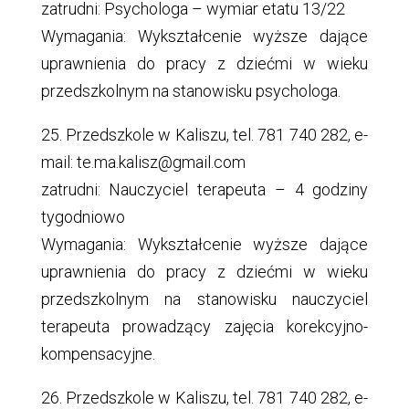
zatrudni: Psychologa – wymiar etatu 13/22
Wymagania: Wykształcenie wyższe dające
uprawnienia do pracy z dziećmi w wieku
przedszkolnym na stanowisku psychologa.
25. Przedszkole w Kaliszu, tel. 781 740 282, e-
mail: te.ma.kalisz@gmail.com
zatrudni: Nauczyciel terapeuta – 4 godziny
tygodniowo
Wymagania: Wykształcenie wyższe dające
uprawnienia do pracy z dziećmi w wieku
przedszkolnym na stanowisku nauczyciel
terapeuta prowadzący zajęcia korekcyjno-
kompensacyjne.
26. Przedszkole w Kaliszu, tel. 781 740 282, e-