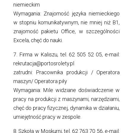
niemieckim
Wymagania: Znajomość języka niemieckiego
w stopniu komunikatywnym, nie mniej niż B1,
znajomość pakietu Office, w szczególności
Excela, chęć do nauki.
7. Firma w Kaliszu, tel. 62 505 52 05, e-mail:
rekrutacja@portosrolety.pl
zatrudni: Pracownika produkcji / Operatora
maszyn/ Operatora piły
Wymagania: Mile widziane doświadczenie w
pracy na produkcji z maszynami, narzędziami,
chęć do pracy fizycznej, dynamika w działaniu,
umiejętność pracy w zespole.
8. Szkoła w Moskurni, tel. 62 763 70 56, e-mail: