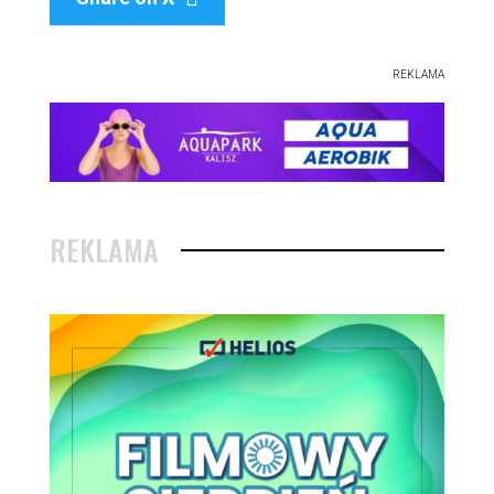
REKLAMA
REKLAMA