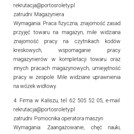
rekrutacja@portosrolety.pl
zatrudni: Magazyniera
Wymagania: Praca fizyczna, znajomość zasad
przyjęć towaru na magazyn, mile widziana
znajomość pracy na czytnikach kodów
kreskowych, wspomaganie pracy
magazynierów w kompletacji towaru oraz
innych pracach magazynowych, umiejętność
pracy w zespole. Mile widziane uprawnienia
na wózek widłowy.
4. Firma w Kaliszu, tel. 62 505 52 05, e-mail:
rekrutacja@portosrolety.pl
zatrudni: Pomocnika operatora maszyn
Wymagania: Zaangażowanie, chęć nauki,