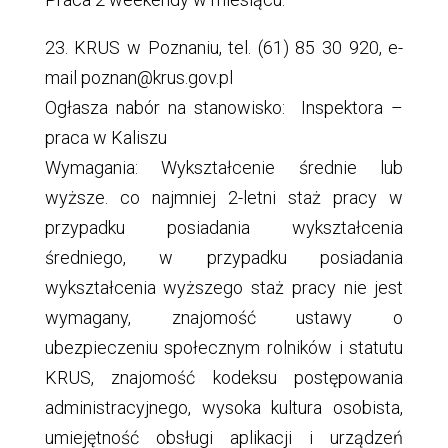
23. KRUS w Poznaniu, tel. (61) 85 30 920, e-
mail poznan@krus.gov.pl
Ogłasza nabór na stanowisko: Inspektora –
praca w Kaliszu
Wymagania: Wykształcenie średnie lub
wyższe. co najmniej 2-letni staż pracy w
przypadku posiadania wykształcenia
średniego, w przypadku posiadania
wykształcenia wyższego staż pracy nie jest
wymagany, znajomość ustawy o
ubezpieczeniu społecznym rolników i statutu
KRUS, znajomość kodeksu postępowania
administracyjnego, wysoka kultura osobista,
umiejętność obsługi aplikacji i urządzeń