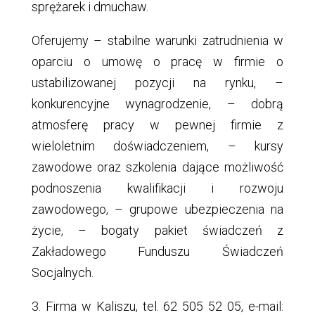
sprężarek i dmuchaw.
Oferujemy – stabilne warunki zatrudnienia w
oparciu o umowę o pracę w firmie o
ustabilizowanej pozycji na rynku, –
konkurencyjne wynagrodzenie, – dobrą
atmosferę pracy w pewnej firmie z
wieloletnim doświadczeniem, – kursy
zawodowe oraz szkolenia dające możliwość
podnoszenia kwalifikacji i rozwoju
zawodowego, – grupowe ubezpieczenia na
życie, – bogaty pakiet świadczeń z
Zakładowego Funduszu Świadczeń
Socjalnych.
3. Firma w Kaliszu, tel. 62 505 52 05, e-mail: