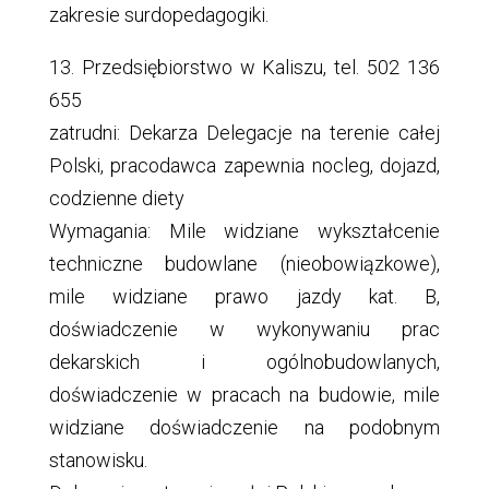
zakresie surdopedagogiki.
13. Przedsiębiorstwo w Kaliszu, tel. 502 136
655
zatrudni: Dekarza Delegacje na terenie całej
Polski, pracodawca zapewnia nocleg, dojazd,
codzienne diety
Wymagania: Mile widziane wykształcenie
techniczne budowlane (nieobowiązkowe),
mile widziane prawo jazdy kat. B,
doświadczenie w wykonywaniu prac
dekarskich i ogólnobudowlanych,
doświadczenie w pracach na budowie, mile
widziane doświadczenie na podobnym
stanowisku.