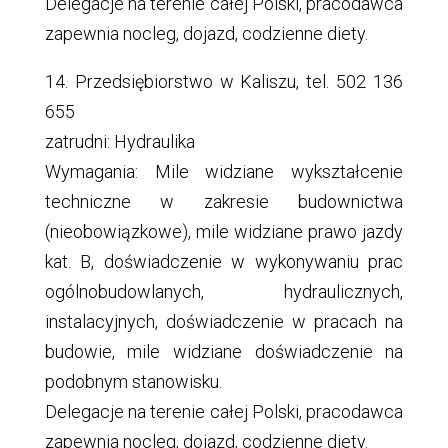
Delegacje na terenie całej Polski, pracodawca
zapewnia nocleg, dojazd, codzienne diety.
14. Przedsiębiorstwo w Kaliszu, tel. 502 136
655
zatrudni: Hydraulika
Wymagania: Mile widziane wykształcenie
techniczne w zakresie budownictwa
(nieobowiązkowe), mile widziane prawo jazdy
kat. B, doświadczenie w wykonywaniu prac
ogólnobudowlanych, hydraulicznych,
instalacyjnych, doświadczenie w pracach na
budowie, mile widziane doświadczenie na
podobnym stanowisku.
Delegacje na terenie całej Polski, pracodawca
zapewnia nocleg, dojazd, codzienne diety.