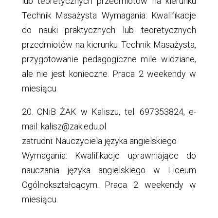
lub teoretycznych przedmiotów na kierunku
Technik Masażysta Wymagania: Kwalifikacje
do nauki praktycznych lub teoretycznych
przedmiotów na kierunku Technik Masażysta,
przygotowanie pedagogiczne mile widziane,
ale nie jest konieczne. Praca 2 weekendy w
miesiącu
20. CNiB ŻAK w Kaliszu, tel. 697353824, e-
mail: kalisz@zak.edu.pl
zatrudni: Nauczyciela języka angielskiego
Wymagania: Kwalifikacje uprawniające do
nauczania języka angielskiego w Liceum
Ogólnokształcącym. Praca 2 weekendy w
miesiącu.