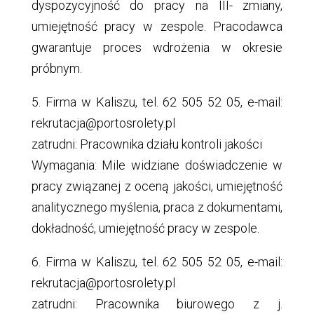
dyspozycyjność do pracy na III- zmiany,
umiejętność pracy w zespole. Pracodawca
gwarantuje proces wdrożenia w okresie
próbnym.
5. Firma w Kaliszu, tel. 62 505 52 05, e-mail:
rekrutacja@portosrolety.pl
zatrudni: Pracownika działu kontroli jakości
Wymagania: Mile widziane doświadczenie w
pracy związanej z oceną jakości, umiejętność
analitycznego myślenia, praca z dokumentami,
dokładność, umiejętność pracy w zespole.
6. Firma w Kaliszu, tel. 62 505 52 05, e-mail:
rekrutacja@portosrolety.pl
zatrudni: Pracownika biurowego z j.