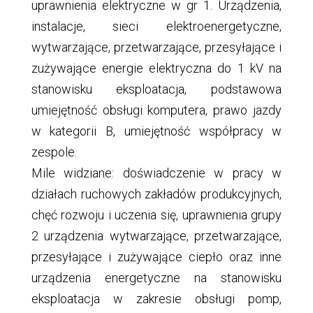
uprawnienia elektryczne w gr 1. Urządzenia,
instalacje, sieci elektroenergetyczne,
wytwarzające, przetwarzające, przesyłające i
zużywające energie elektryczna do 1 kV na
stanowisku eksploatacja, podstawowa
umiejętność obsługi komputera, prawo jazdy
w kategorii B, umiejętność współpracy w
zespole.
Mile widziane: doświadczenie w pracy w
działach ruchowych zakładów produkcyjnych,
chęć rozwoju i uczenia się, uprawnienia grupy
2 urządzenia wytwarzające, przetwarzające,
przesyłające i zużywające ciepło oraz inne
urządzenia energetyczne na stanowisku
eksploatacja w zakresie obsługi pomp,