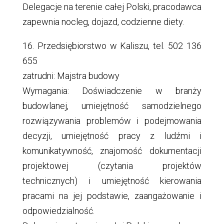
Delegacje na terenie całej Polski, pracodawca
zapewnia nocleg, dojazd, codzienne diety.
16. Przedsiębiorstwo w Kaliszu, tel. 502 136
655
zatrudni: Majstra budowy
Wymagania: Doświadczenie w branży
budowlanej, umiejętność samodzielnego
rozwiązywania problemów i podejmowania
decyzji, umiejętność pracy z ludźmi i
komunikatywność, znajomość dokumentacji
projektowej (czytania projektów
technicznych) i umiejętność kierowania
pracami na jej podstawie, zaangażowanie i
odpowiedzialność.