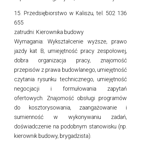
15. Przedsiębiorstwo w Kaliszu, tel. 502 136
655
zatrudni: Kierownika budowy
Wymagania: Wykształcenie wyższe, prawo
jazdy kat B, umiejętność pracy zespołowej,
dobra organizacja pracy, znajomość
przepisów z prawa budowlanego, umiejętność
czytania rysunku technicznego, umiejętność
negocjacji i formułowania zapytań
ofertowych. Znajomość obsługi programów
do kosztorysowania, zaangażowanie i
sumienność w wykonywaniu zadań,
doświadczenie na podobnym stanowisku (np.
kierownik budowy, brygadzista).