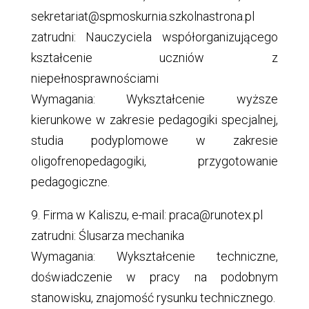
sekretariat@spmoskurnia.szkolnastrona.pl
zatrudni: Nauczyciela współorganizującego
kształcenie uczniów z
niepełnosprawnościami
Wymagania: Wykształcenie wyższe
kierunkowe w zakresie pedagogiki specjalnej,
studia podyplomowe w zakresie
oligofrenopedagogiki, przygotowanie
pedagogiczne.
9. Firma w Kaliszu, e-mail: praca@runotex.pl
zatrudni: Ślusarza mechanika
Wymagania: Wykształcenie techniczne,
doświadczenie w pracy na podobnym
stanowisku, znajomość rysunku technicznego.