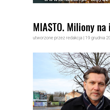
MIASTO. Miliony na
utworzone przez
redakcja
|
19 grudnia 2