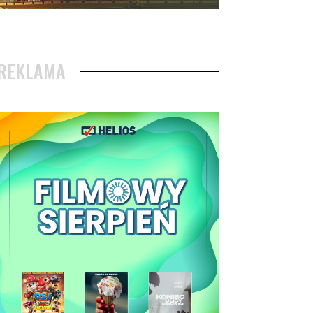
REKLAMA