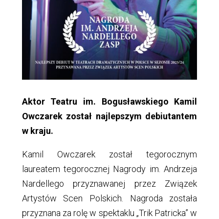
Aktor Teatru im. Bogusławskiego Kamil
Owczarek został najlepszym debiutantem
w kraju.
Kamil Owczarek został tegorocznym
laureatem tegorocznej Nagrody im. Andrzeja
Nardellego przyznawanej przez Związek
Artystów Scen Polskich. Nagroda została
przyznana za rolę w spektaklu „Trik Patricka” w