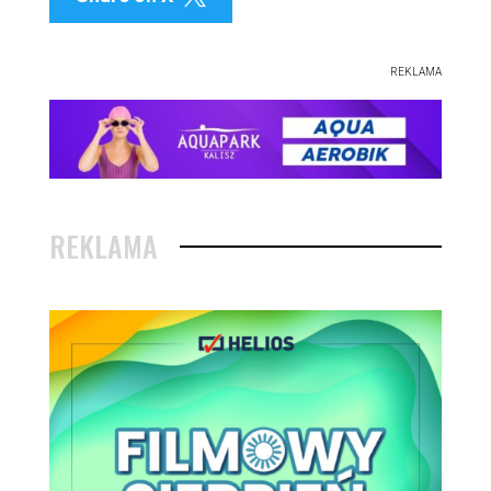
REKLAMA
REKLAMA