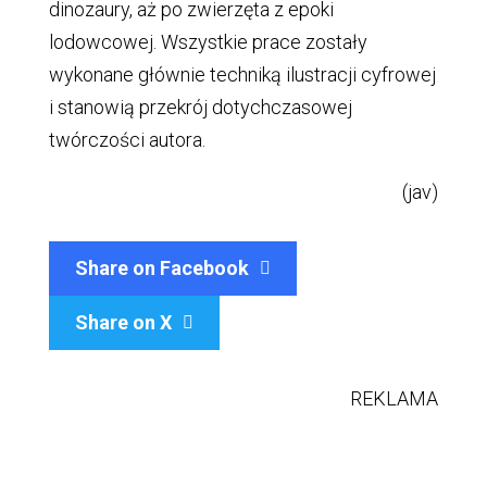
dinozaury, aż po zwierzęta z epoki
lodowcowej. Wszystkie prace zostały
wykonane głównie techniką ilustracji cyfrowej
i stanowią przekrój dotychczasowej
twórczości autora.
(jav)
Share on Facebook
Share on X

REKLAMA