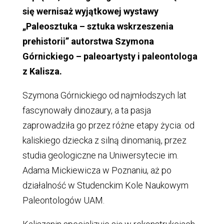
się wernisaż wyjątkowej wystawy
„Paleosztuka – sztuka wskrzeszenia
prehistorii” autorstwa Szymona
Górnickiego – paleoartysty i paleontologa
z Kalisza.
Szymona Górnickiego od najmłodszych lat
fascynowały dinozaury, a ta pasja
zaprowadziła go przez różne etapy życia: od
kaliskiego dziecka z silną dinomanią, przez
studia geologiczne na Uniwersytecie im.
Adama Mickiewicza w Poznaniu, aż po
działalność w Studenckim Kole Naukowym
Paleontologów UAM.