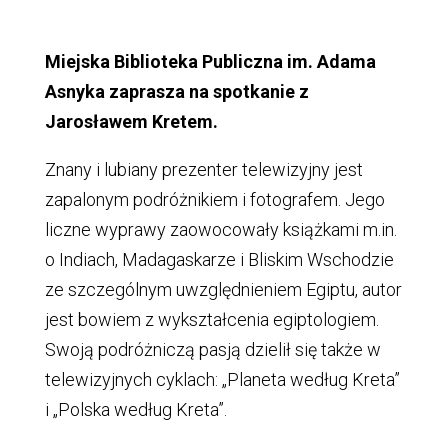
Miejska Biblioteka Publiczna im. Adama
Asnyka zaprasza na spotkanie z
Jarosławem Kretem.
Znany i lubiany prezenter telewizyjny jest
zapalonym podróżnikiem i fotografem. Jego
liczne wyprawy zaowocowały książkami m.in.
o Indiach, Madagaskarze i Bliskim Wschodzie
ze szczególnym uwzględnieniem Egiptu, autor
jest bowiem z wykształcenia egiptologiem.
Swoją podróżniczą pasją dzielił się także w
telewizyjnych cyklach: „Planeta według Kreta”
i „Polska według Kreta”.