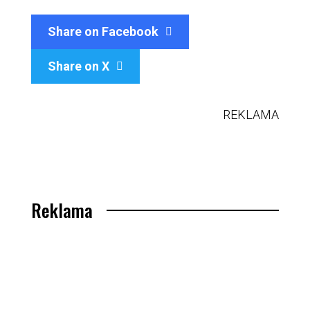
Share on Facebook
Share on X

REKLAMA
Reklama