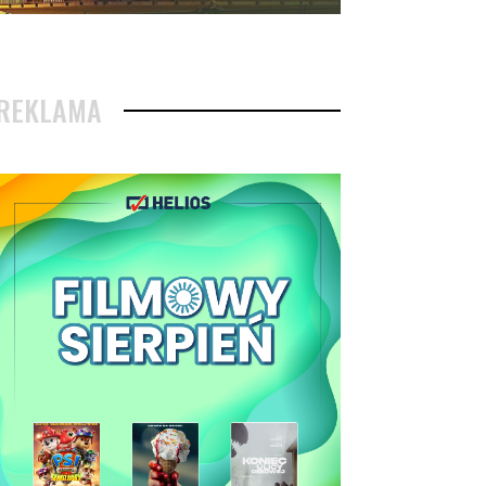
REKLAMA