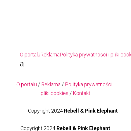
O portalu
Reklama
Polityka prywatności i pliki coo
a
O portalu
/
Reklama
/
Polityka prywatności i
pliki cookies
/
Kontakt
Copyright 2024
Rebell & Pink Elephant
Copyright 2024
Rebell & Pink Elephant