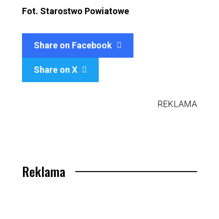
Fot. Starostwo Powiatowe
Share on Facebook
Share on X

REKLAMA
Reklama