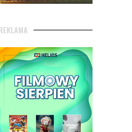
REKLAMA