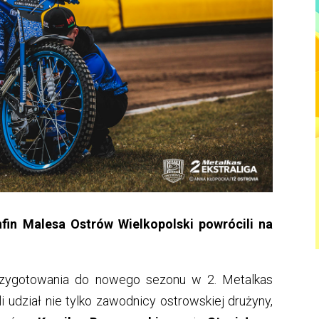
in Malesa Ostrów Wielkopolski powrócili na
rzygotowania do nowego sezonu w 2. Metalkas
i udział nie tylko zawodnicy ostrowskiej drużyny,