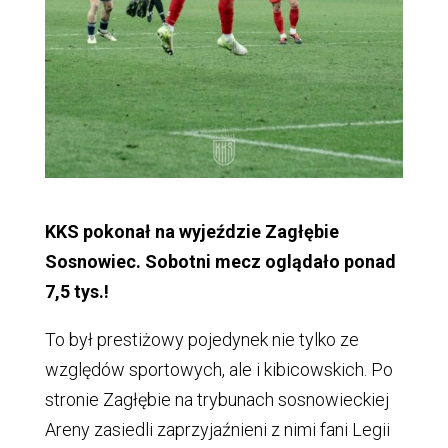
KKS pokonał na wyjeździe Zagłębie
Sosnowiec. Sobotni mecz oglądało ponad
7,5 tys.!
To był prestiżowy pojedynek nie tylko ze
względów sportowych, ale i kibicowskich. Po
stronie Zagłębie na trybunach sosnowieckiej
Areny zasiedli zaprzyjaźnieni z nimi fani Legii