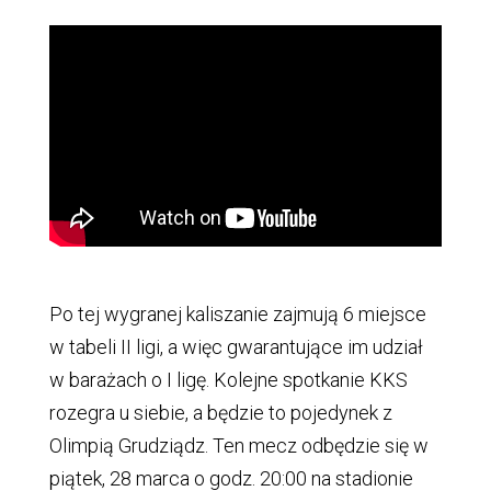
Po tej wygranej kaliszanie zajmują 6 miejsce
w tabeli II ligi, a więc gwarantujące im udział
w barażach o I ligę. Kolejne spotkanie KKS
rozegra u siebie, a będzie to pojedynek z
Olimpią Grudziądz. Ten mecz odbędzie się w
piątek, 28 marca o godz. 20:00 na stadionie