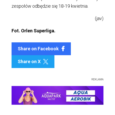
zespołów odbędzie się 18-19 kwietnia.
(jav)
Fot. Orlen Superliga.
Share on Facebook
Share on X

REKLAMA