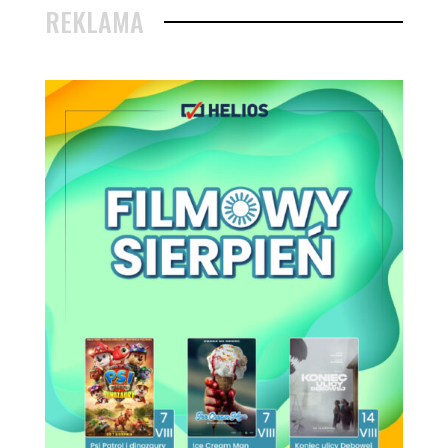
REKLAMA