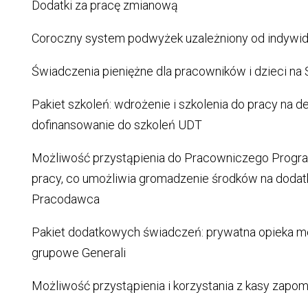
Dodatki za pracę zmianową
Coroczny system podwyżek uzależniony od indywi
Świadczenia pieniężne dla pracowników i dzieci na
Pakiet szkoleń: wdrożenie i szkolenia do pracy na
dofinansowanie do szkoleń UDT
Możliwość przystąpienia do Pracowniczego Progr
pracy, co umożliwia gromadzenie środków na dodat
Pracodawca
Pakiet dodatkowych świadczeń: prywatna opieka 
grupowe Generali
Możliwość przystąpienia i korzystania z kasy za