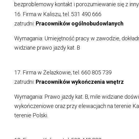
bezproblemowy kontakt i porozumiewanie się z inn
16. Firma w Kaliszu, tel. 531 490 666
zatrudni:
Pracowników ogólnobudowlanych
Wymagania: Umiejętność pracy w zawodzie, dokładn
widziane prawo jazdy kat. B
17. Firma w Żelazkowie, tel. 660 805 739
zatrudni:
Pracowników wykończenia wnętrz
Wymagania: Prawo jazdy kat. B, mile widziane dośw
wykończeniowe oraz przy elewacjach na terenie Kali
terenie Polski.