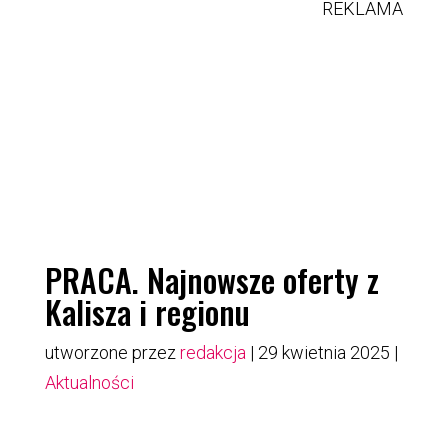
REKLAMA
PRACA. Najnowsze oferty z
Kalisza i regionu
utworzone przez
redakcja
|
29 kwietnia 2025
|
Aktualności