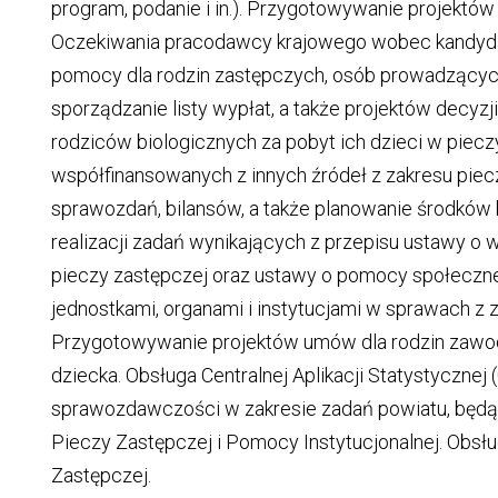
program, podanie i in.). Przygotowywanie projektów
Oczekiwania pracodawcy krajowego wobec kandyd
pomocy dla rodzin zastępczych, osób prowadzącyc
sporządzanie listy wypłat, a także projektów decyzj
rodziców biologicznych za pobyt ich dzieci w piecz
współfinansowanych z innych źródeł z zakresu piec
sprawozdań, bilansów, a także planowanie środkó
realizacji zadań wynikających z przepisu ustawy o w
pieczy zastępczej oraz ustawy o pomocy społeczne
jednostkami, organami i instytucjami w sprawach z 
Przygotowywanie projektów umów dla rodzin zaw
dziecka. Obsługa Centralnej Aplikacji Statystycznej
sprawozdawczości w zakresie zadań powiatu, będą
Pieczy Zastępczej i Pomocy Instytucjonalnej. Obsł
Zastępczej.