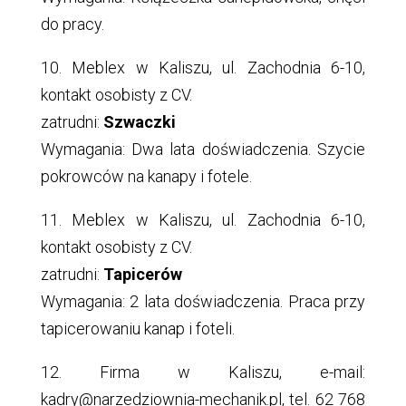
do pracy.
10. Meblex w Kaliszu, ul. Zachodnia 6-10,
kontakt osobisty z CV.
zatrudni:
Szwaczki
Wymagania: Dwa lata doświadczenia. Szycie
pokrowców na kanapy i fotele.
11. Meblex w Kaliszu, ul. Zachodnia 6-10,
kontakt osobisty z CV.
zatrudni:
Tapicerów
Wymagania: 2 lata doświadczenia. Praca przy
tapicerowaniu kanap i foteli.
12. Firma w Kaliszu, e-mail:
kadry@narzedziownia-mechanik.pl, tel. 62 768