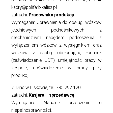
kadry@polifarb.kalisz.pl
zatrudni:
Pracownika produkcji
Wymagania: Uprawnienia do obsługi wózków
jezdniowych podnośnikowych z
mechanicznym napędem podnoszenia z
wyłączeniem wózków z wysięgnikiem oraz
wózków z osobą obsługującą ładunek
(zaświadczenie UDT), umiejętność pracy w
zespole, doświadczenie w pracy przy
produkcji.
7. Dino w Liskowie, tel. 785 297 120
zatrudni:
Kasjera – sprzedawcę
Wymagania: Aktualne orzeczenie o
niepełnosprawności.