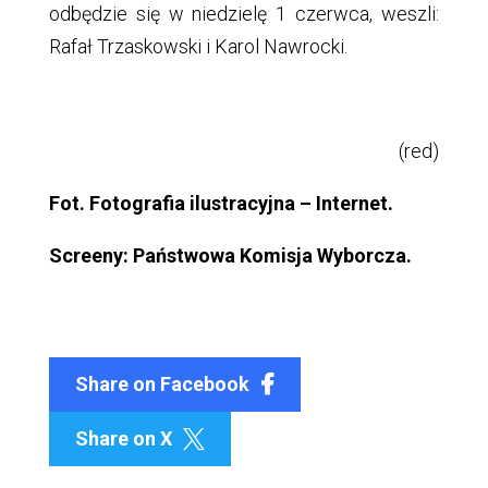
odbędzie się w niedzielę 1 czerwca, weszli:
Rafał Trzaskowski i Karol Nawrocki.
(red)
Fot. Fotografia ilustracyjna – Internet.
Screeny: Państwowa Komisja Wyborcza.
Share on Facebook
Share on X
