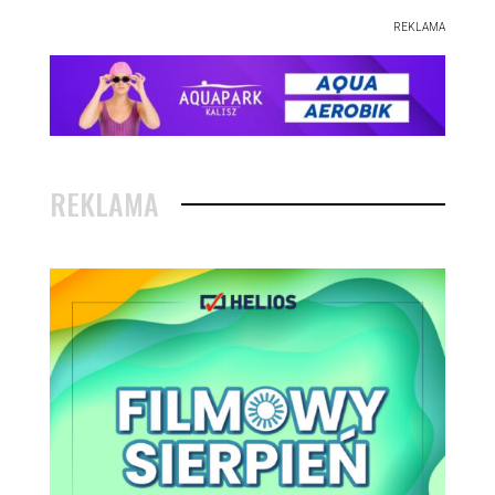
REKLAMA
REKLAMA