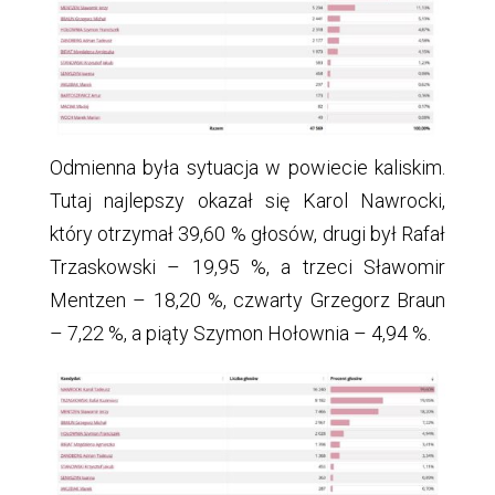
Odmienna była sytuacja w powiecie kaliskim.
Tutaj najlepszy okazał się Karol Nawrocki,
który otrzymał 39,60 % głosów, drugi był Rafał
Trzaskowski – 19,95 %, a trzeci Sławomir
Mentzen – 18,20 %, czwarty Grzegorz Braun
– 7,22 %, a piąty Szymon Hołownia – 4,94 %.