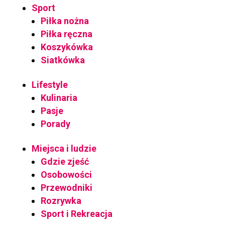
Sport
Piłka nożna
Piłka ręczna
Koszykówka
Siatkówka
Lifestyle
Kulinaria
Pasje
Porady
Miejsca i ludzie
Gdzie zjeść
Osobowości
Przewodniki
Rozrywka
Sport i Rekreacja