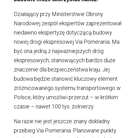
Działający przy Ministerstwie Obrony
Narodowej zespół ekspertów zaprezentował
niedawno ekspertyzę dotyczącą budowy
nowej drogi ekspresowej Via Pomerania. Ma
być ona jedną z najważniejszych dróg
ekspresowych, stanowiących bardzo duże
znaczenie dla bezpieczeństwa kraju. Jej
budowa będzie stanowić kluczowy element
zróżnicowanego systemu transportowego w
Polsce, który umożliwi przerzut – w krótkim
czasie – nawet 100 tys. żołnierzy.
Na razie nie jest jeszcze znany dokładny
przebieg Via Pomerania. Planowane punkty