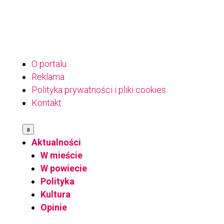
O portalu
Reklama
Polityka prywatności i pliki cookies
Kontakt
a
Aktualności
W mieście
W powiecie
Polityka
Kultura
Opinie