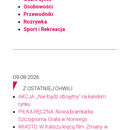
Osobowości
Przewodniki
Rozrywka
Sport i Rekreacja
09-08-2026
Z OSTATNIEJ CHWILI
AKCJA. ,,Nie bądź obojętny” na kaliskim
rynku
PIŁKA RĘCZNA. Nowa bramkarka
Szczypiorna. Grała w Norwegii
MIASTO. W Kaliszu kręcą film. Zmiany w