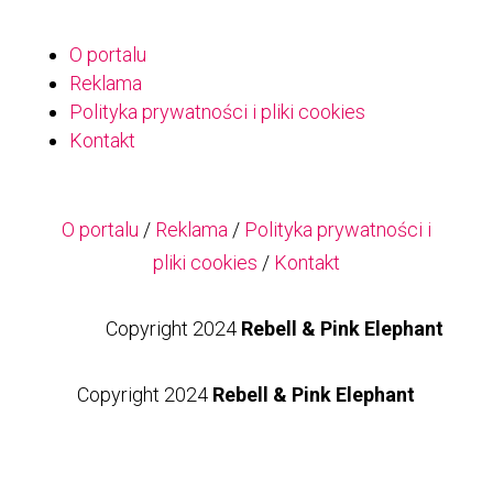
O portalu
Reklama
Polityka prywatności i pliki cookies
Kontakt
O portalu
/
Reklama
/
Polityka prywatności i
pliki cookies
/
Kontakt
Copyright 2024
Rebell & Pink Elephant
Copyright 2024
Rebell & Pink Elephant