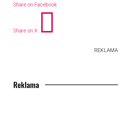
Share on Facebook

Share on X
REKLAMA
Reklama