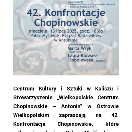
Centrum Kultury i Sztuki w Kaliszu i
Stowarzyszenie „Wielkopolskie Centrum
Chopinowskie – Antonin” w Ostrowie
Wielkopolskim zapraszają na 42.
Konfrontacje Chopinowskie, które