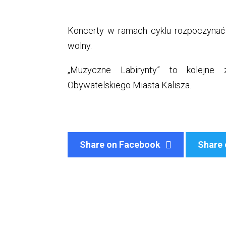
Koncerty w ramach cyklu rozpoczynać 
wolny.
„Muzyczne Labirynty” to kolejne
Obywatelskiego Miasta Kalisza.
Share on Facebook
Share 