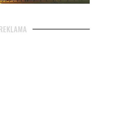
REKLAMA