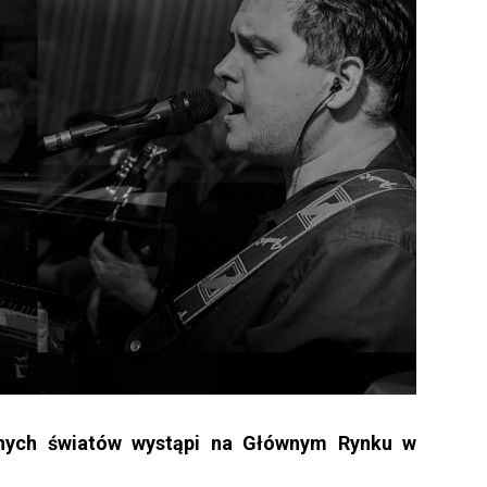
ych światów wystąpi na Głównym Rynku w