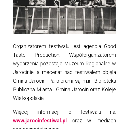
Organizatorem festiwalu jest agencja Good
Taste Production. Współorganizatorem
wydarzenia pozostaje Muzeum Regionalne w
Jarocinie, a mecenat nad festiwalem objęła
Gmina Jarocin. Partnerami są m.in. Biblioteka
Publiczna Miasta i Gmina Jarocin oraz Koleje
Wielkopolskie.
Więcej informacji o festiwalu na:
www.jarocinfestiwal.pl
oraz w mediach