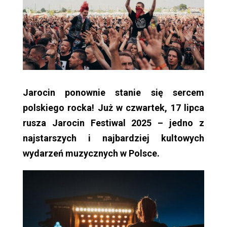
Jarocin ponownie stanie się sercem
polskiego rocka! Już w czwartek, 17 lipca
rusza Jarocin Festiwal 2025 – jedno z
najstarszych i najbardziej kultowych
wydarzeń muzycznych w Polsce.