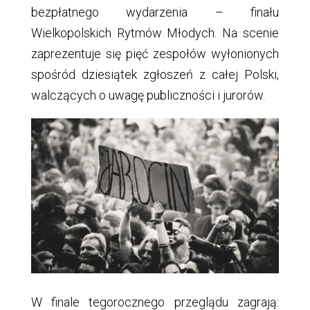
bezpłatnego wydarzenia – finału
Wielkopolskich Rytmów Młodych. Na scenie
zaprezentuje się pięć zespołów wyłonionych
spośród dziesiątek zgłoszeń z całej Polski,
walczących o uwagę publiczności i jurorów.
W finale tegorocznego przeglądu zagrają: