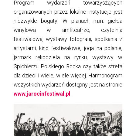
Program wydarzeń towarzyszących
organizowanych przez lokalne instytucje jest
niezwykle bogaty! W planach m.in. giełda
winylowa w amfiteatrze, czytelnia
festiwalowa, wystawy fotografii, spotkania z
artystami, kino festiwalowe, joga na polanie,
jarmark rękodzieła na rynku, wystawy w
Spichlerzu Polskiego Rocka czy także strefa
dla dzieci i wiele, wiele więcej. Harmonogram
wszystkich wydarzeń dostępny jest na stronie
www.jarocinfestiwal.pl
.