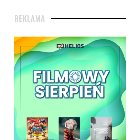
REKLAMA