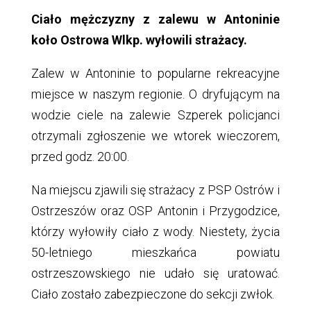
Ciało mężczyzny z zalewu w Antoninie
koło Ostrowa Wlkp. wyłowili strażacy.
Zalew w Antoninie to popularne rekreacyjne
miejsce w naszym regionie. O dryfującym na
wodzie ciele na zalewie Szperek policjanci
otrzymali zgłoszenie we wtorek wieczorem,
przed godz. 20:00.
Na miejscu zjawili się strażacy z PSP Ostrów i
Ostrzeszów oraz OSP Antonin i Przygodzice,
którzy wyłowiły ciało z wody. Niestety, życia
50-letniego mieszkańca powiatu
ostrzeszowskiego nie udało się uratować.
Ciało zostało zabezpieczone do sekcji zwłok.