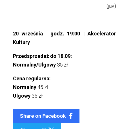
(jav)
20 września | godz. 19:00 | Akcelerator
Kultury
Przedsprzedaż do 18.09:
Normalny/Ulgowy
35 zł
Cena regularna:
Normalny
45 zł
Ulgowy
35 zł
Share on Facebook