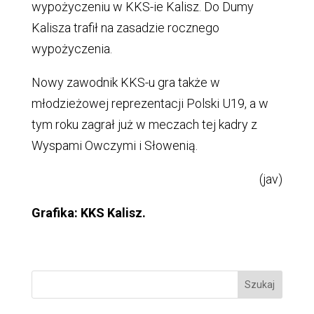
wypożyczeniu w KKS-ie Kalisz. Do Dumy
Kalisza trafił na zasadzie rocznego
wypożyczenia.
Nowy zawodnik KKS-u gra także w
młodzieżowej reprezentacji Polski U19, a w
tym roku zagrał już w meczach tej kadry z
Wyspami Owczymi i Słowenią.
(jav)
Grafika: KKS Kalisz.
Szukaj