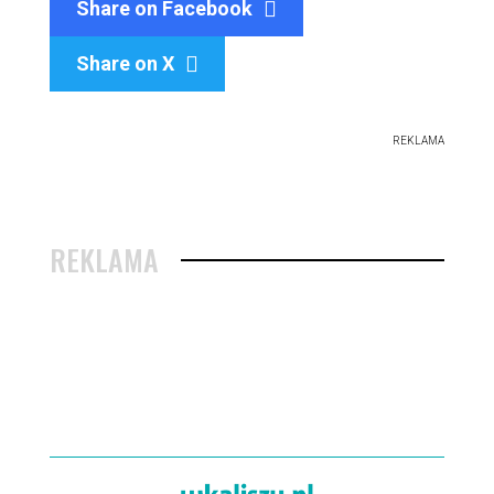
Share on Facebook
Share on X

REKLAMA
REKLAMA