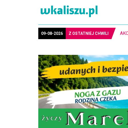
PIŁ
09-08-2026
Z OSTATNIEJ CHWILI