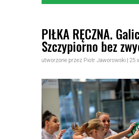
PIŁKA RĘCZNA. Galic
Szczypiorno bez zwy
utworzone przez
Piotr Jaworowski
|
25 