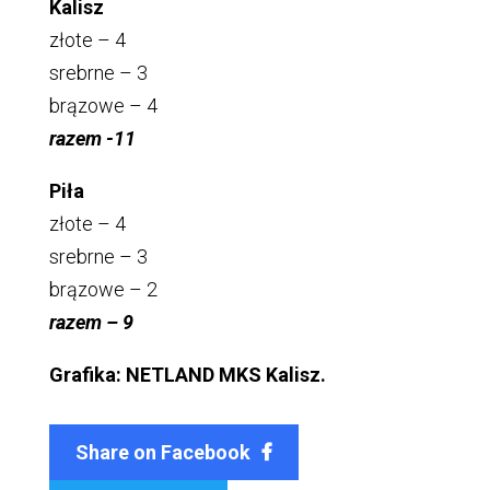
Kalisz
złote – 4
srebrne – 3
brązowe – 4
razem -11
Piła
złote – 4
srebrne – 3
brązowe – 2
razem – 9
Grafika: NETLAND MKS Kalisz.
Share on Facebook