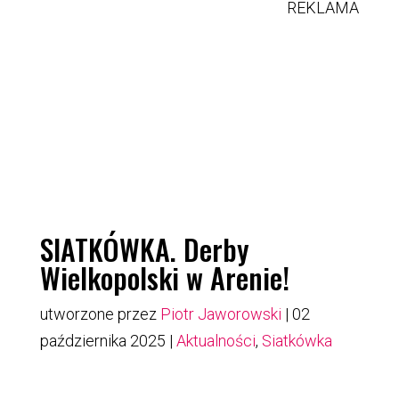
REKLAMA
SIATKÓWKA. Derby
Wielkopolski w Arenie!
utworzone przez
Piotr Jaworowski
|
02
października 2025
|
Aktualności
,
Siatkówka