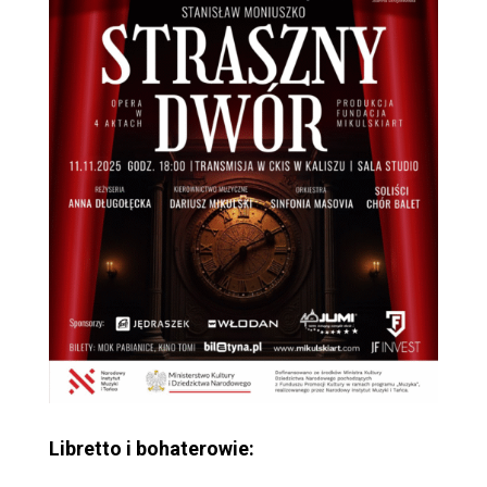
Libretto i bohaterowie: