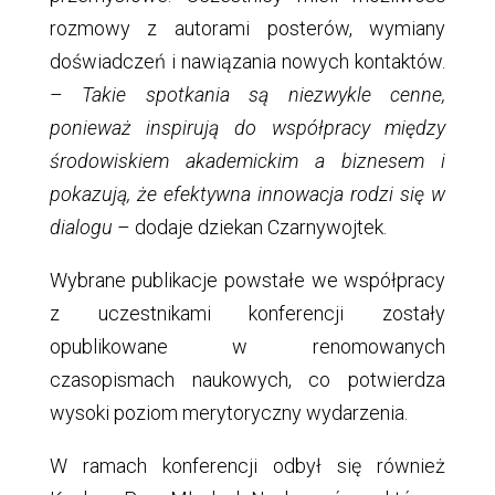
rozmowy z autorami posterów, wymiany
doświadczeń i nawiązania nowych kontaktów.
–
Takie spotkania są niezwykle cenne,
ponieważ inspirują do współpracy między
środowiskiem akademickim a biznesem i
pokazują, że efektywna innowacja rodzi się w
dialogu
– dodaje dziekan Czarnywojtek.
Wybrane publikacje powstałe we współpracy
z uczestnikami konferencji zostały
opublikowane w renomowanych
czasopismach naukowych, co potwierdza
wysoki poziom merytoryczny wydarzenia.
W ramach konferencji odbył się również