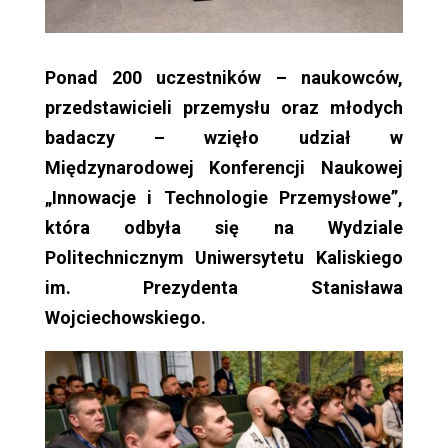
Ponad 200 uczestników – naukowców,
przedstawicieli przemysłu oraz młodych
badaczy – wzięło udział w
Międzynarodowej Konferencji Naukowej
„Innowacje i Technologie Przemysłowe”,
która odbyła się na Wydziale
Politechnicznym Uniwersytetu Kaliskiego
im. Prezydenta Stanisława
Wojciechowskiego.