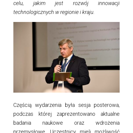
celu, jakim jest rozwój innowacji
technologicznych w regionie i kraju.
Częścią wydarzenia była sesja posterowa,
podczas której zaprezentowano aktualne
badania naukowe oraz wdrożenia
przemysłowe. Uczestnicy mieli możliwość