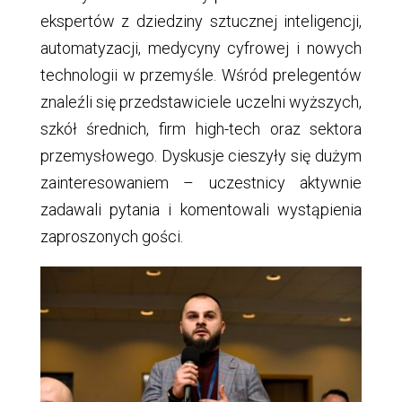
ekspertów z dziedziny sztucznej inteligencji,
automatyzacji, medycyny cyfrowej i nowych
technologii w przemyśle. Wśród prelegentów
znaleźli się przedstawiciele uczelni wyższych,
szkół średnich, firm high-tech oraz sektora
przemysłowego. Dyskusje cieszyły się dużym
zainteresowaniem – uczestnicy aktywnie
zadawali pytania i komentowali wystąpienia
zaproszonych gości.