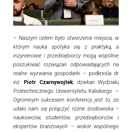
– Naszym celem było stworzenie miejsca, w
którym nauka spotyka się z praktyką, a
inżynierowie i przedsiębiorcy mogą wspólnie
poszukiwać rozwiązań odpowiadających na
realne wyzwania gospodarki
– podkreśla dr
inż.
Piotr Czarnywojtek
, dziekan Wydziału
Politechnicznego Uniwersytetu Kaliskiego. –
Ogromnym sukcesem konferencji jest to, że
udało nam się połączyć różne środowiska –
naukowców, studentów, przedsiębiorców i
ekspertów branżowych – wokół wspólnego