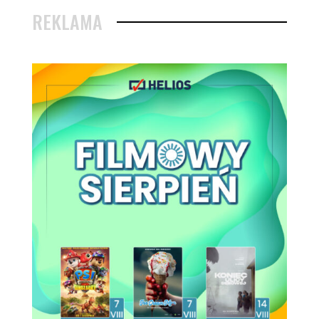
REKLAMA