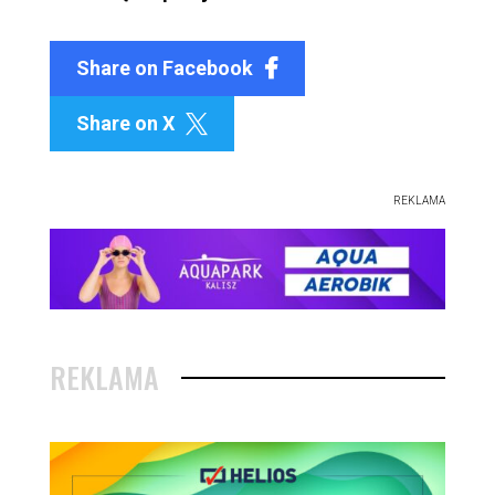
Share on Facebook
Share on X

REKLAMA
REKLAMA