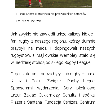
Łukasz Kostecki przedziera się przez czeskich obrońców.
Fot. Michał Pietrzak.
Jak zwykle nie zawiedli także kaliscy kibice i
fani rugby z naszego regionu, którzy tłumnie
przybyli na mecz i dopingowali naszych
rugbystów, a Majkowskie Wembley stało się
w niedzielę stolicą polskiego Rugby League.
Organizatorami meczu były klub rugby Husaria
Kalisz i Polski Związek Rugby Legue.
Sponsorami wydarzenia: Sery pleśniowe
Lazur, Zakład Cukierniczy Schultz i spółka,
Pizzeria Santana, Fundacja Cenizas, Centrum