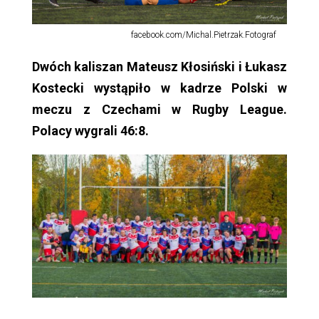
facebook.com/Michal.Pietrzak.Fotograf
Dwóch kaliszan Mateusz Kłosiński i Łukasz
Kostecki wystąpiło w kadrze Polski w
meczu z Czechami w Rugby League.
Polacy wygrali 46:8.