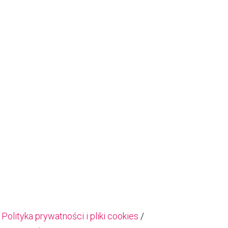
/
Polityka prywatności i pliki cookies
/