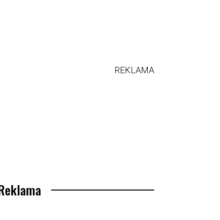
REKLAMA
Reklama