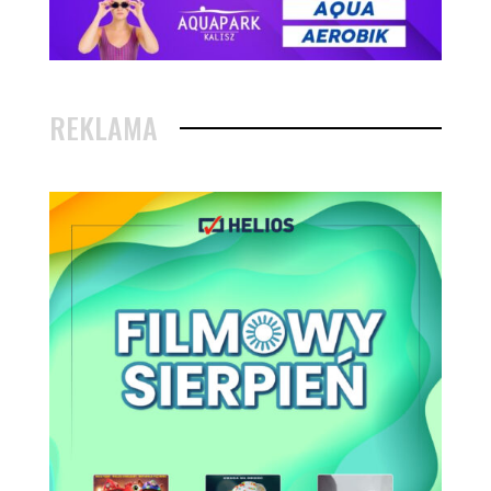
REKLAMA