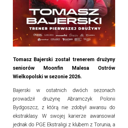
Tomasz Bajerski został trenerem drużyny
seniorów Moonfin Malesa Ostrów
Wielkopolski w sezonie 2026.
Bajerski w ostatnich dwóch sezonach
prowadził drużynę Abramczyk Polonii
Bydgoszcz, z którą nie zdobył awansu do
ekstraklasy. W swojej karierze awansował
jednak do PGE Ekstraligi z klubem z Torunia, a