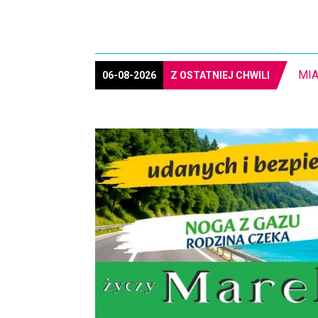
MIA
06-08-2026
Z OSTATNIEJ CHWILI