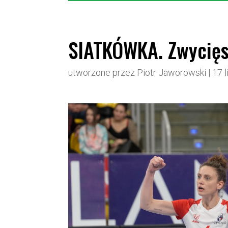
SIATKÓWKA. Zwycięs
utworzone przez
Piotr Jaworowski
|
17 