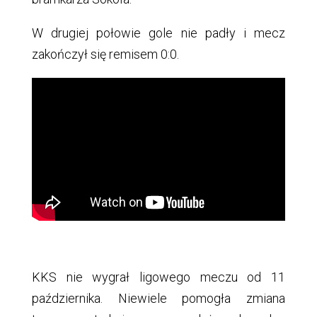
W drugiej połowie gole nie padły i mecz
zakończył się remisem 0:0.
KKS nie wygrał ligowego meczu od 11
października. Niewiele pomogła zmiana