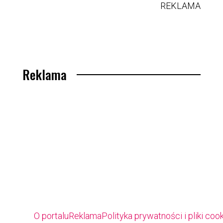
REKLAMA
Reklama
O portalu
Reklama
Polityka prywatności i pliki coo