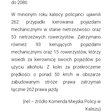
do 2086.
W minionym roku kaliscy policjanci ujawnili
262 przypadki kierowania pojazdami
mechanicznymi w stanie nietrzeźwości oraz
53 nietrzeźwych rowerzystów. Zatrzymano
również 93 kierujących pojazdami
mechanicznymi oraz 15 rowerzystów, którzy
wsiedli za kierownicę swoich pojazdów po
użyciu alkoholu. Z kolei za przekroczenie
prędkości o ponad 50 km/h w obszarze
zabudowanym stróże prawa zatrzymali
łącznie 262 prawa jazdy.
(nel – źródło Komenda Miejska Policji w
Kaliszu)