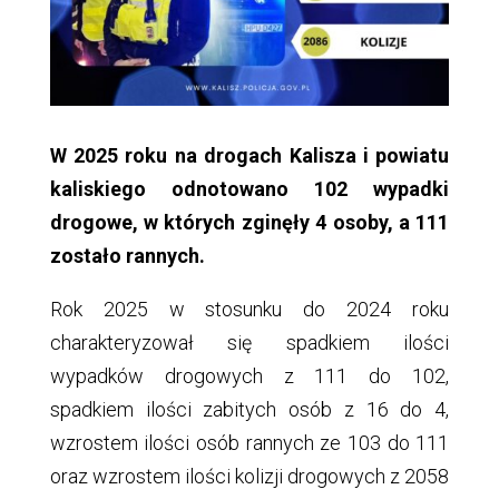
W 2025 roku na drogach Kalisza i powiatu
kaliskiego odnotowano 102 wypadki
drogowe, w których zginęły 4 osoby, a 111
zostało rannych.
Rok 2025 w stosunku do 2024 roku
charakteryzował się spadkiem ilości
wypadków drogowych z 111 do 102,
spadkiem ilości zabitych osób z 16 do 4,
wzrostem ilości osób rannych ze 103 do 111
oraz wzrostem ilości kolizji drogowych z 2058