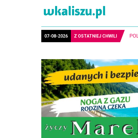
MIA
07-08-2026
Z OSTATNIEJ CHWILI