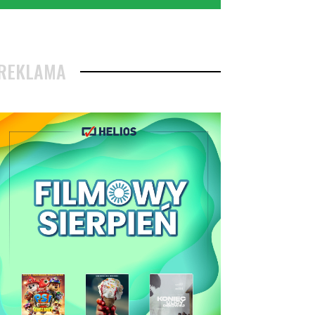
REKLAMA