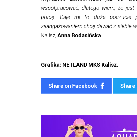
współpracować, dlatego wiem, że jest 
pracę. Daje mi to duże poczucie 
zaangażowaniem chcę dawać z siebie w
Kalisz,
Anna Bodasińska
.
Grafika: NETLAND MKS Kalisz.
Share on Facebook
Share 